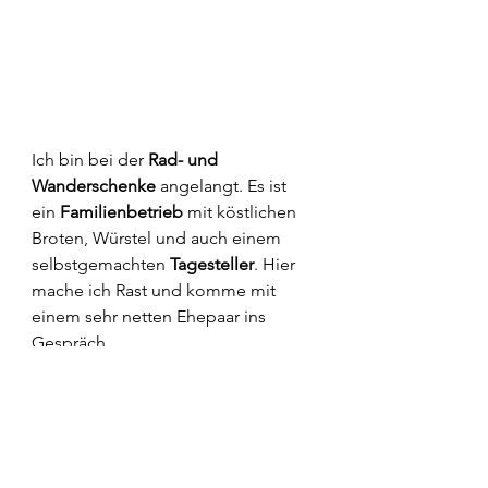
Ich bin bei der 
Rad- und 
Wanderschenke
 angelangt. Es ist 
ein 
Familienbetrieb
 mit köstlichen 
Broten, Würstel und auch einem 
selbstgemachten 
Tagesteller
. Hier 
mache ich Rast und komme mit 
einem sehr netten Ehepaar ins 
Gespräch.