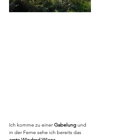
Ich komme zu einer 
Gabelung
 und 
in der Ferne sehe ich bereits das
erste Windrad Wiens.