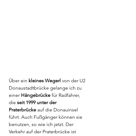
Über ein 
kleines Wegerl
 von der U2 
Donaustadtbrücke gelange ich zu 
einer 
Hängebrücke
 für Radfahrer, 
die 
seit 1999 unter der 
Praterbrücke
 auf die Donauinsel 
führt. Auch Fußgänger können sie 
benutzen, so wie ich jetzt. Der 
Verkehr auf der Praterbrücke ist 