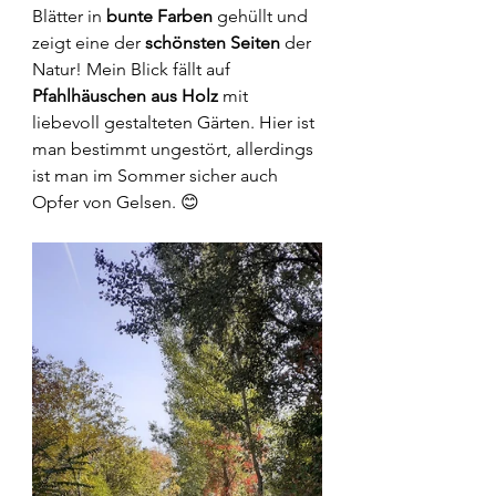
Blätter in 
bunte Farben
 gehüllt und 
zeigt eine der 
schönsten Seiten
 der 
Natur! Mein Blick fällt auf 
Pfahlhäuschen aus Holz
 mit 
liebevoll gestalteten Gärten. Hier ist 
man bestimmt ungestört, allerdings 
ist man im Sommer sicher auch 
Opfer von Gelsen. 😊