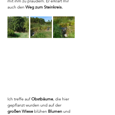
mit ihm zu plaudern. Er erklärt mir 
auch den 
Weg zum Steinkreis.
Ich treffe auf 
Obstbäume
, die hier 
gepflanzt wurden und auf der 
großen Wiese 
blühen 
Blumen
 und 