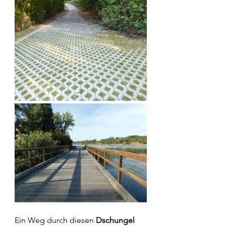
Ein Weg durch diesen 
Dschungel