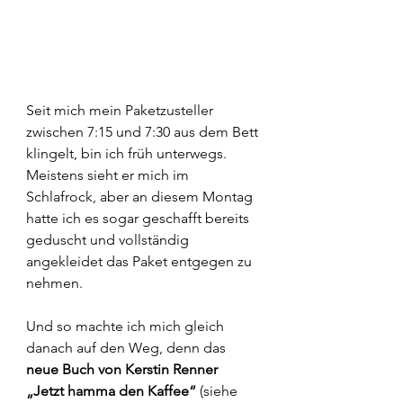
Seit mich mein Paketzusteller 
zwischen 7:15 und 7:30 aus dem Bett 
klingelt, bin ich früh unterwegs. 
Meistens sieht er mich im 
Schlafrock, aber an diesem Montag 
hatte ich es sogar geschafft bereits 
geduscht und vollständig 
angekleidet das Paket entgegen zu 
nehmen.
Und so machte ich mich gleich 
danach auf den Weg, denn das 
neue Buch von Kerstin Renner 
„Jetzt hamma den Kaffee“
 (siehe 