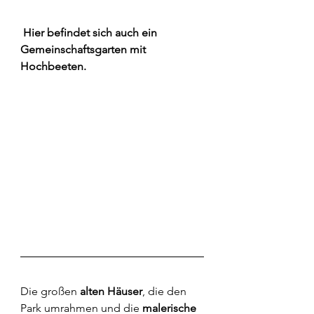
Hier befindet sich auch ein 
Gemeinschaftsgarten mit 
Hochbeeten.
Die großen 
alten Häuser
, die den 
Park umrahmen und die 
malerische 