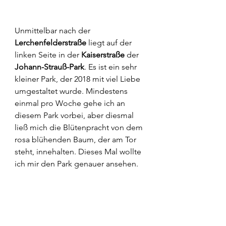
Unmittelbar nach der 
Lerchenfelderstraße
 liegt auf der 
linken Seite in der 
Kaiserstraße
 der 
Johann-Strauß-Park
. Es ist ein sehr 
kleiner Park, der 2018 mit viel Liebe 
umgestaltet wurde. Mindestens 
einmal pro Woche gehe ich an 
diesem Park vorbei, aber diesmal 
ließ mich die Blütenpracht von dem 
rosa blühenden Baum, der am Tor 
steht, innehalten. Dieses Mal wollte 
ich mir den Park genauer ansehen.