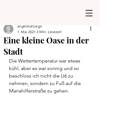
angelikahoegn
1. Mai 2021
3 Min. Lesezeit
Eine kleine Oase in der
Stadt
Die Wettertemperatur war etwas 
kühl, aber es war sonnig und so 
beschloss ich nicht die U6 zu 
nehmen, sondern zu Fuß auf die 
Mariahilferstraße zu gehen.