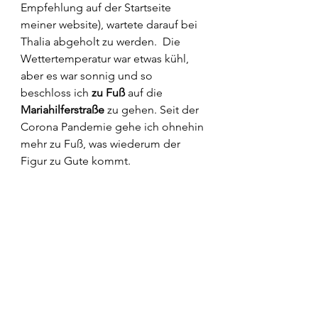
Empfehlung auf der Startseite 
meiner website), wartete darauf bei 
Thalia abgeholt zu werden.  Die 
Wettertemperatur war etwas kühl, 
aber es war sonnig und so 
beschloss ich 
zu Fuß
 auf die 
Mariahilferstraße 
zu gehen. Seit der 
Corona Pandemie gehe ich ohnehin 
mehr zu Fuß, was wiederum der 
Figur zu Gute kommt.