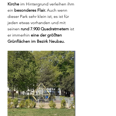
Kirche
 im Hintergrund verleihen ihm 
ein 
besonderes Flair.
 Auch wenn 
dieser Park sehr klein ist, es ist für 
jeden etwas vorhanden und mit 
seinen
 rund 7.900 Quadratmetern
 ist 
er immerhin 
eine der größten 
Grünflächen im Bezirk Neubau.