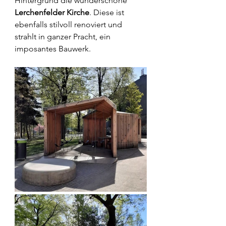
Hintergrund die wunderschöne 
Lerchenfelder Kirche
. Diese ist 
ebenfalls stilvoll renoviert und 
strahlt in ganzer Pracht, ein 
imposantes Bauwerk.