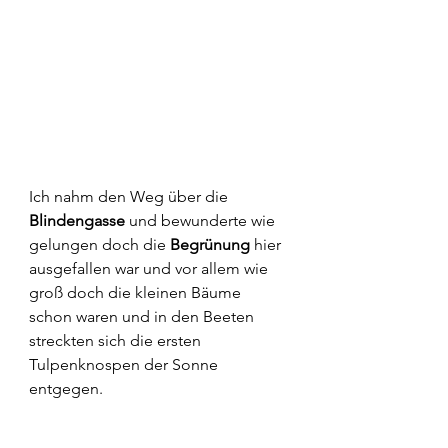
Ich nahm den Weg über die 
Blindengasse
 und bewunderte wie 
gelungen doch die 
Begrünung
 hier 
ausgefallen war und vor allem wie 
groß doch die kleinen Bäume 
schon waren und in den Beeten 
streckten sich die ersten 
Tulpenknospen der Sonne 
entgegen.