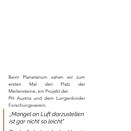
Beim Planetarium sahen wir zum 
ersten Mal den Platz der 
Meilensteine, ein Projekt der 
PH Austria und dem Lungenkinder 
Forschungsverein.
„Mangel an Luft darzustellen 
ist gar nicht so leicht"