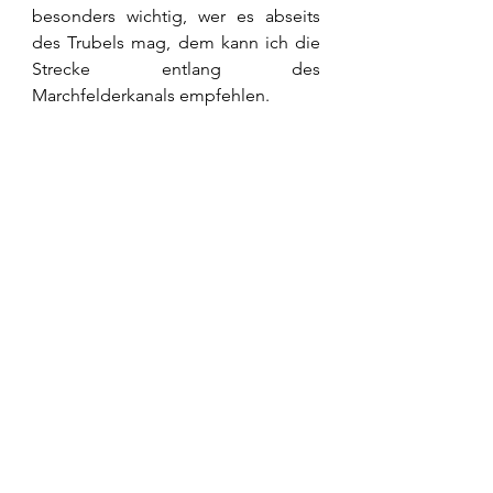
besonders wichtig, wer es abseits 
des Trubels mag, dem kann ich die 
Strecke entlang des 
Marchfelderkanals empfehlen.