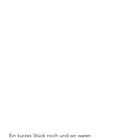
Ein kurzes Stück noch und wir waren 