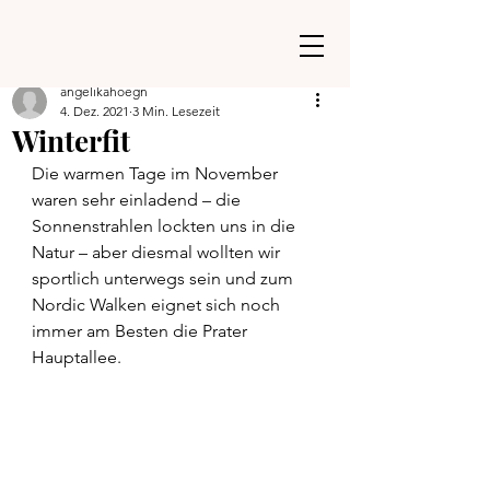
angelikahoegn
4. Dez. 2021
3 Min. Lesezeit
Winterfit
Die warmen Tage im November 
waren sehr einladend – die 
Sonnenstrahlen lockten uns in die 
Natur – aber diesmal wollten wir 
sportlich unterwegs sein und zum 
Nordic Walken eignet sich noch 
immer am Besten die Prater 
Hauptallee.