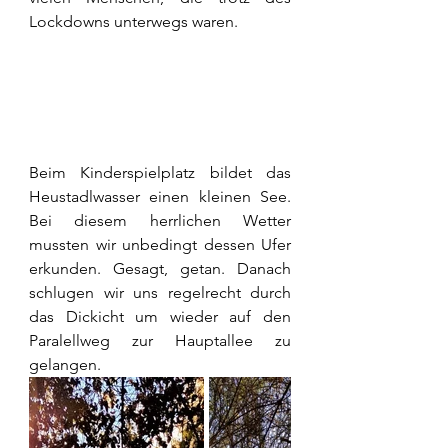
Lockdowns unterwegs waren.
Beim Kinderspielplatz bildet das 
Heustadlwasser einen kleinen See. 
Bei diesem herrlichen Wetter 
mussten wir unbedingt dessen Ufer 
erkunden. Gesagt, getan. Danach 
schlugen wir uns regelrecht durch 
das Dickicht um wieder auf den 
Paralellweg zur Hauptallee zu 
gelangen.