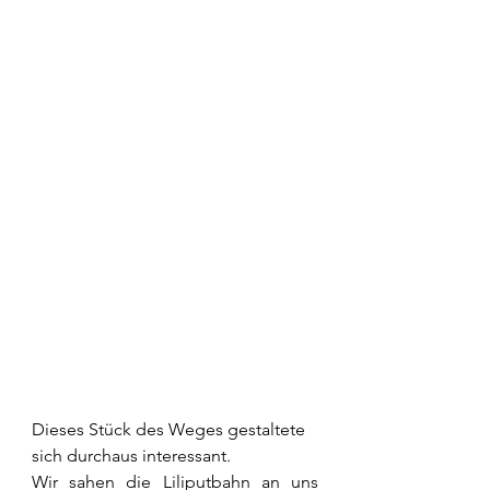
Dieses Stück des Weges gestaltete 
sich durchaus interessant.
Wir sahen die Liliputbahn an uns 