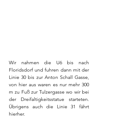
Wir nahmen die U6 bis nach 
Floridsdorf und fuhren dann mit der 
Linie 30 bis zur Anton Schall Gasse, 
von hier aus waren es nur mehr 300 
m zu Fuß zur Tulzergasse wo wir bei 
der Dreifaltigkeitsstatue starteten. 
Übrigens auch die Linie 31 fährt 
hierher.