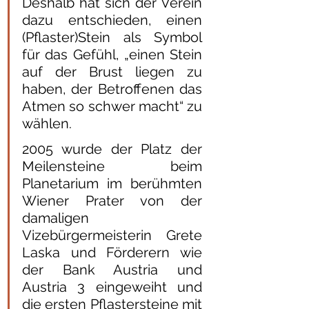
Deshalb hat sich der Verein 
dazu entschieden, einen 
(Pflaster)Stein als Symbol 
für das Gefühl, „einen Stein 
auf der Brust liegen zu 
haben, der Betroffenen das 
Atmen so schwer macht“ zu 
wählen.
2005 wurde der Platz der 
Meilensteine beim 
Planetarium im berühmten 
Wiener Prater von der 
damaligen 
Vizebürgermeisterin Grete 
Laska und Förderern wie 
der Bank Austria und 
Austria 3 eingeweiht und 
die ersten Pflastersteine mit 