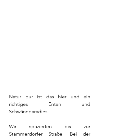
Natur pur ist das hier und ein 
richtiges Enten und 
Schwäneparadies. 
Wir spazierten bis zur 
Stammerdorfer Straße. Bei der 