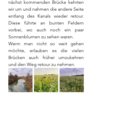
nächst kommenden Brücke kehrten 
wir um und nahmen die andere Seite 
entlang des Kanals wieder retour. 
Diese führte an bunten Feldern 
vorbei, wo auch noch ein paar 
Sonnenblumen zu sehen waren.
Wenn man nicht so weit gehen 
möchte, erlauben es die vielen 
Brücken auch früher umzukehren 
und den Weg retour zu nehmen.