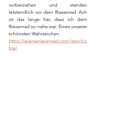
vorbeiziehen und standen 
letztendlich vor dem Riesenrad. Ach 
ist das lange her, dass ich dem 
Riesenrad so nahe war. Eines unserer 
schönsten Wahrzeichen.
https://wienerriesenrad.com/geschic
hte/