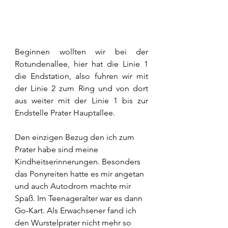
Beginnen wollten wir bei der 
Rotundenallee, hier hat die Linie 1 
die Endstation, also fuhren wir mit 
der Linie 2 zum Ring und von dort 
aus weiter mit der Linie 1 bis zur 
Endstelle Prater Hauptallee.
Den einzigen Bezug den ich zum 
Prater habe sind meine 
Kindheitserinnerungen. Besonders 
das Ponyreiten hatte es mir angetan 
und auch Autodrom machte mir 
Spaß. Im Teenageralter war es dann 
Go-Kart. Als Erwachsener fand ich 
den Wurstelprater nicht mehr so 