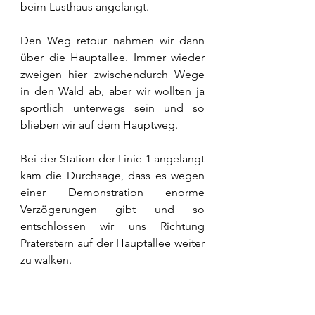
beim Lusthaus angelangt.
Den Weg retour nahmen wir dann 
über die Hauptallee. Immer wieder 
zweigen hier zwischendurch Wege 
in den Wald ab, aber wir wollten ja 
sportlich unterwegs sein und so 
blieben wir auf dem Hauptweg.
Bei der Station der Linie 1 angelangt 
kam die Durchsage, dass es wegen 
einer Demonstration enorme 
Verzögerungen gibt und so 
entschlossen wir uns Richtung 
Praterstern auf der Hauptallee weiter 
zu walken.