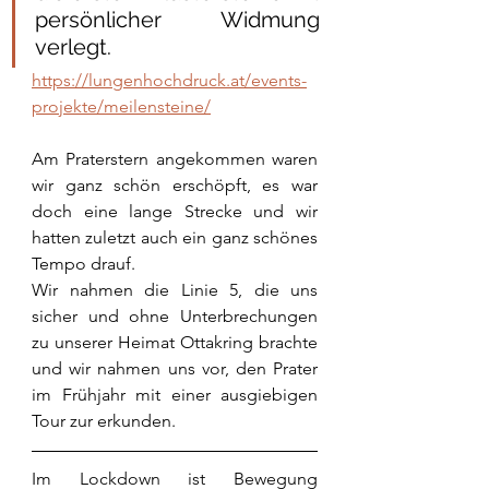
persönlicher Widmung 
verlegt. 
https://lungenhochdruck.at/events-
projekte/meilensteine/
Am Praterstern angekommen waren 
wir ganz schön erschöpft, es war 
doch eine lange Strecke und wir 
hatten zuletzt auch ein ganz schönes 
Tempo drauf. 
Wir nahmen die Linie 5, die uns 
sicher und ohne Unterbrechungen 
zu unserer Heimat Ottakring brachte 
und wir nahmen uns vor, den Prater 
im Frühjahr mit einer ausgiebigen 
Tour zur erkunden. 
Im Lockdown ist Bewegung 