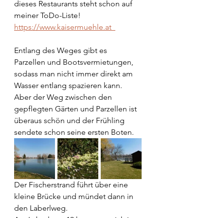
dieses Restaurants steht schon auf 
meiner ToDo-Liste! 
https://www.kaisermuehle.at  
Entlang des Weges gibt es 
Parzellen und Bootsvermietungen, 
sodass man nicht immer direkt am 
Wasser entlang spazieren kann.  
Aber der Weg zwischen den 
gepflegten Gärten und Parzellen ist 
überaus schön und der Frühling 
sendete schon seine ersten Boten. 
Der Fischerstrand führt über eine 
kleine Brücke und mündet dann in 
den Laberlweg.