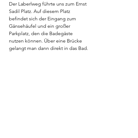
Der Laberlweg führte uns zum Ernst 
Sadil Platz. Auf diesem Platz 
befindet sich der Eingang zum 
Gänsehäufel und ein großer 
Parkplatz, den die Badegäste 
nutzen können. Über eine Brücke 
gelangt man dann direkt in das Bad.