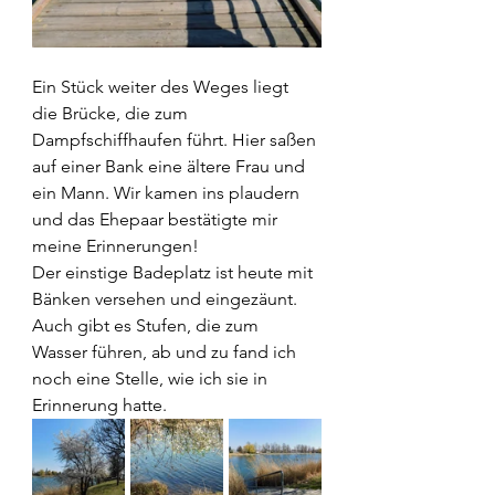
Ein Stück weiter des Weges liegt 
die Brücke, die zum 
Dampfschiffhaufen führt. Hier saßen 
auf einer Bank eine ältere Frau und 
ein Mann. Wir kamen ins plaudern 
und das Ehepaar bestätigte mir 
meine Erinnerungen!  
Der einstige Badeplatz ist heute mit 
Bänken versehen und eingezäunt. 
Auch gibt es Stufen, die zum 
Wasser führen, ab und zu fand ich 
noch eine Stelle, wie ich sie in 
Erinnerung hatte.