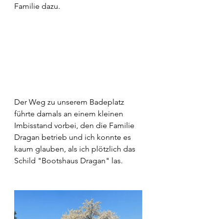
Familie dazu.
Der Weg zu unserem Badeplatz 
führte damals an einem kleinen 
Imbisstand vorbei, den die Familie 
Dragan betrieb und ich konnte es 
kaum glauben, als ich plötzlich das 
Schild "Bootshaus Dragan" las. 