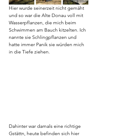
Hier wurde seinerzeit nicht gemäht 
und so war die Alte Donau voll mit 
Wasserpflanzen, die mich beim 
Schwimmen am Bauch kitzelten. Ich 
nannte sie Schlingpflanzen und 
hatte immer Panik sie würden mich 
in die Tiefe ziehen.
Dahinter war damals eine richtige 
Gstättn, heute befinden sich hier 