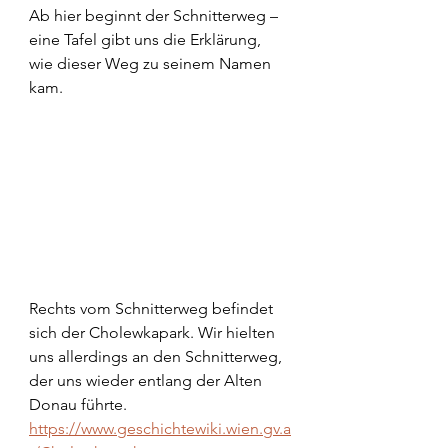
Ab hier beginnt der Schnitterweg – 
eine Tafel gibt uns die Erklärung, 
wie dieser Weg zu seinem Namen 
kam.
Rechts vom Schnitterweg befindet 
sich der Cholewkapark. Wir hielten 
uns allerdings an den Schnitterweg, 
der uns wieder entlang der Alten 
Donau führte.
https://www.geschichtewiki.wien.gv.a