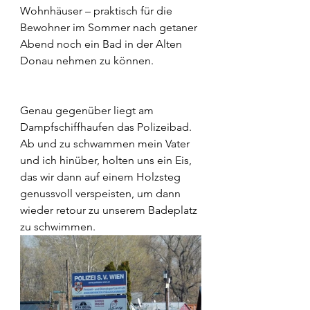
Wohnhäuser – praktisch für die 
Bewohner im Sommer nach getaner 
Abend noch ein Bad in der Alten 
Donau nehmen zu können.
Genau gegenüber liegt am 
Dampfschiffhaufen das Polizeibad. 
Ab und zu schwammen mein Vater 
und ich hinüber, holten uns ein Eis, 
das wir dann auf einem Holzsteg 
genussvoll verspeisten, um dann 
wieder retour zu unserem Badeplatz 
zu schwimmen.